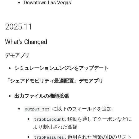
Downtown Las Vegas
2025.11
What's Changed
デモアプリ
シミュレーションエンジンをアップデート
「シェアドモビリティ最適配置」デモアプリ
出力ファイルの機能拡張
に以下のフィールドを追加:
output.txt
: 移動を通してクーポンなどに
tripDiscount
より割引された金額
: 適用された施策のIDのリスト
tripMeasures