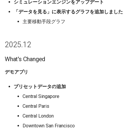
シミュレーションエンジンをアップデート
「データを見る」に表示するグラフを追加しました
2025-02-06
主要移動手段グラフ
What's Changed
2025.12
What's Changed
デモアプリ
プリセットデータの追加
Central Singapore
Central Paris
Central London
Downtown San Francisco