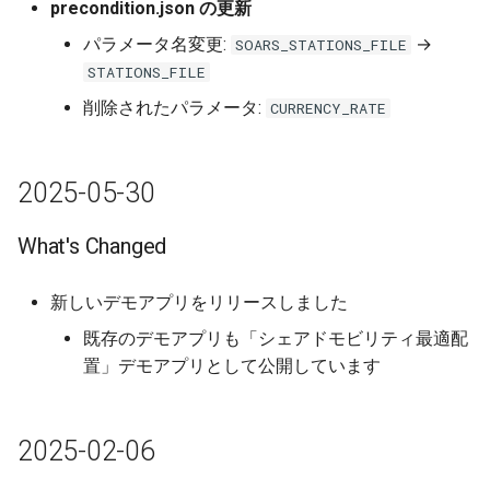
precondition.json の更新
パラメータ名変更:
→
SOARS_STATIONS_FILE
STATIONS_FILE
削除されたパラメータ:
CURRENCY_RATE
2025-05-30
What's Changed
新しいデモアプリをリリースしました
既存のデモアプリも「シェアドモビリティ最適配
置」デモアプリとして公開しています
2025-02-06